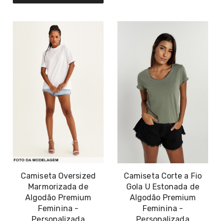
Camiseta Oversized
Camiseta Corte a Fio
Marmorizada de
Gola U Estonada de
Algodão Premium
Algodão Premium
Feminina -
Feminina -
Personalizada
Personalizada