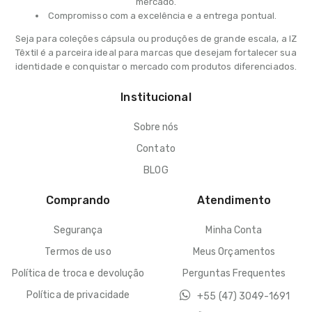
mercado.
Compromisso com a excelência e a entrega pontual.
Seja para coleções cápsula ou produções de grande escala, a IZ
Têxtil é a parceira ideal para marcas que desejam fortalecer sua
identidade e conquistar o mercado com produtos diferenciados.
Institucional
Sobre nós
Contato
BLOG
Comprando
Atendimento
Segurança
Minha Conta
Termos de uso
Meus Orçamentos
Política de troca e devolução
Perguntas Frequentes
Política de privacidade
+55 (47) 3049-1691