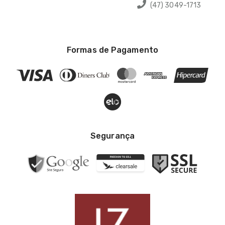
(47) 3049-1713
Formas de Pagamento
Segurança