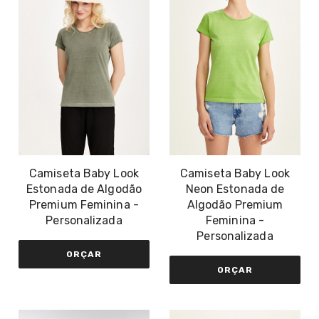
Camiseta Baby Look
Camiseta Baby Look
Estonada de Algodão
Neon Estonada de
Premium Feminina -
Algodão Premium
Personalizada
Feminina -
Personalizada
ORÇAR
ORÇAR