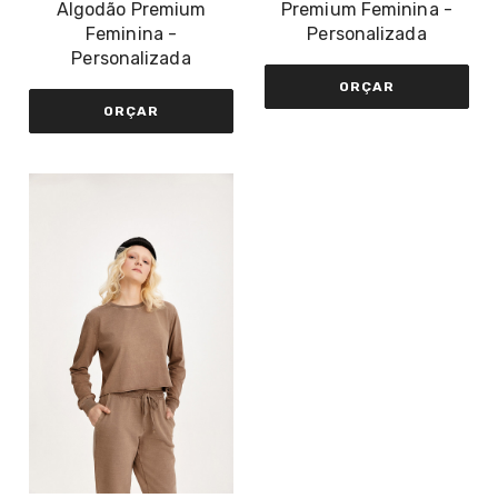
Algodão Premium
Premium Feminina -
Feminina -
Personalizada
Personalizada
ORÇAR
ORÇAR