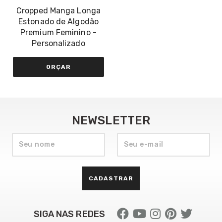
Cropped Manga Longa
Estonado de Algodão
Premium Feminino -
Personalizado
ORÇAR
NEWSLETTER
CADASTRAR
SIGA NAS REDES