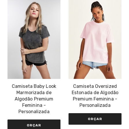
Camiseta Baby Look
Camiseta Oversized
Marmorizada de
Estonada de Algodão
Algodão Premium
Premium Feminina -
Feminina -
Personalizada
Personalizada
ORÇAR
ORÇAR