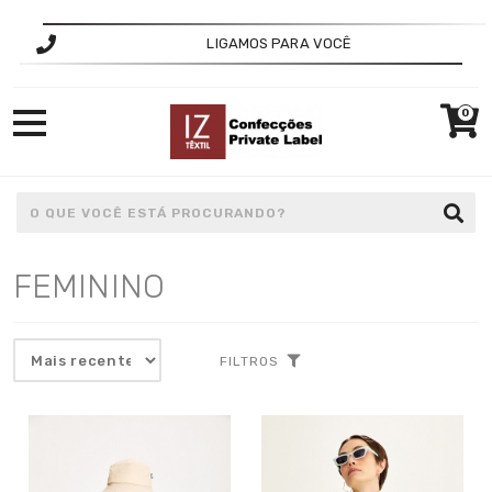
LIGAMOS PARA VOCÊ
0
FEMININO
FILTROS