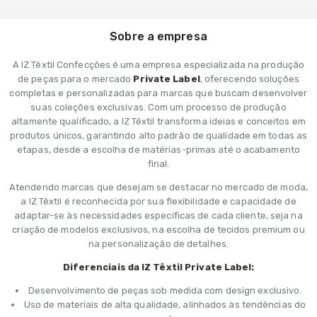
Sobre a empresa
A IZ Têxtil Confecções é uma empresa especializada na produção
de peças para o mercado
Private Label
, oferecendo soluções
completas e personalizadas para marcas que buscam desenvolver
suas coleções exclusivas. Com um processo de produção
altamente qualificado, a IZ Têxtil transforma ideias e conceitos em
produtos únicos, garantindo alto padrão de qualidade em todas as
etapas, desde a escolha de matérias-primas até o acabamento
final.
Atendendo marcas que desejam se destacar no mercado de moda,
a IZ Têxtil é reconhecida por sua flexibilidade e capacidade de
adaptar-se às necessidades específicas de cada cliente, seja na
criação de modelos exclusivos, na escolha de tecidos premium ou
na personalização de detalhes.
Diferenciais da IZ Têxtil Private Label:
Desenvolvimento de peças sob medida com design exclusivo.
Uso de materiais de alta qualidade, alinhados às tendências do