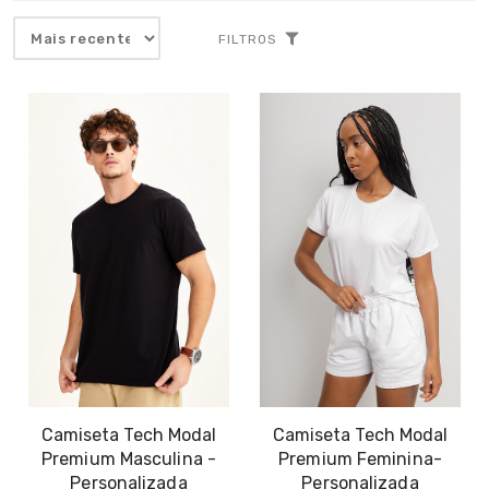
FILTROS
Camiseta Tech Modal
Camiseta Tech Modal
Premium Masculina -
Premium Feminina-
Personalizada
Personalizada