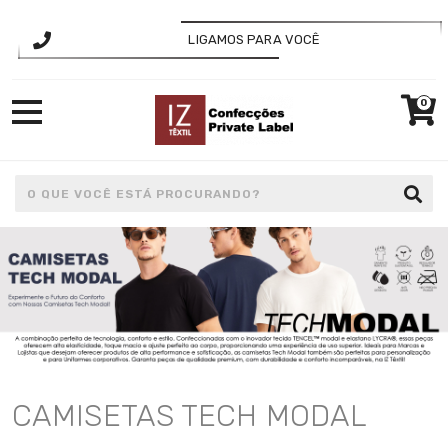
LIGAMOS PARA VOCÊ
0
CAMISETAS TECH MODAL