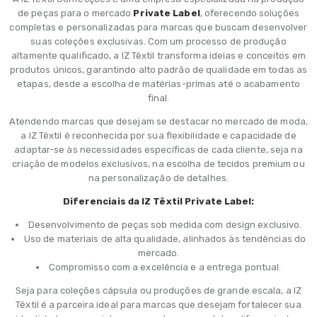
de peças para o mercado
Private Label
, oferecendo soluções
completas e personalizadas para marcas que buscam desenvolver
suas coleções exclusivas. Com um processo de produção
altamente qualificado, a IZ Têxtil transforma ideias e conceitos em
produtos únicos, garantindo alto padrão de qualidade em todas as
etapas, desde a escolha de matérias-primas até o acabamento
final.
Atendendo marcas que desejam se destacar no mercado de moda,
a IZ Têxtil é reconhecida por sua flexibilidade e capacidade de
adaptar-se às necessidades específicas de cada cliente, seja na
criação de modelos exclusivos, na escolha de tecidos premium ou
na personalização de detalhes.
Diferenciais da IZ Têxtil Private Label:
Desenvolvimento de peças sob medida com design exclusivo.
Uso de materiais de alta qualidade, alinhados às tendências do
mercado.
Compromisso com a excelência e a entrega pontual.
Seja para coleções cápsula ou produções de grande escala, a IZ
Têxtil é a parceira ideal para marcas que desejam fortalecer sua