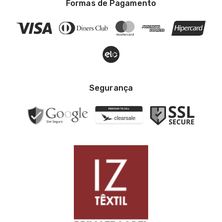
Formas de Pagamento
Segurança