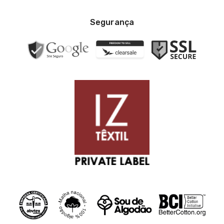
Segurança