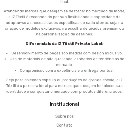
final.
Atendendo marcas que desejam se destacar no mercado de moda,
a IZ Têxtil é reconhecida por sua flexibilidade e capacidade de
adaptar-se às necessidades específicas de cada cliente, seja na
criação de modelos exclusivos, na escolha de tecidos premium ou
na personalização de detalhes.
Diferenciais da IZ Têxtil Private Label:
Desenvolvimento de peças sob medida com design exclusivo.
Uso de materiais de alta qualidade, alinhados às tendências do
mercado.
Compromisso com a excelência e a entrega pontual.
Seja para coleções cápsula ou produções de grande escala, a IZ
Têxtil é a parceira ideal para marcas que desejam fortalecer sua
identidade e conquistar o mercado com produtos diferenciados.
Institucional
Sobre nós
Contato