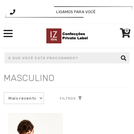
LIGAMOS PARA VOCÊ
0
MASCULINO
FILTROS