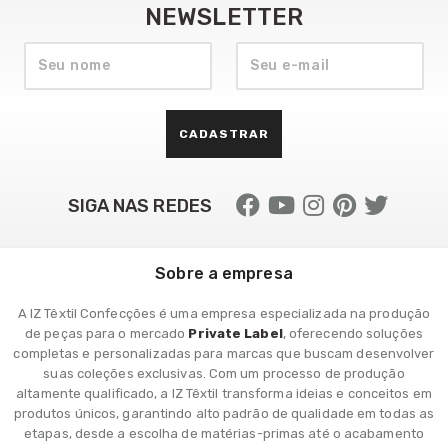
NEWSLETTER
CADASTRAR
SIGA NAS REDES
Sobre a empresa
A IZ Têxtil Confecções é uma empresa especializada na produção
de peças para o mercado
Private Label
, oferecendo soluções
completas e personalizadas para marcas que buscam desenvolver
suas coleções exclusivas. Com um processo de produção
altamente qualificado, a IZ Têxtil transforma ideias e conceitos em
produtos únicos, garantindo alto padrão de qualidade em todas as
etapas, desde a escolha de matérias-primas até o acabamento