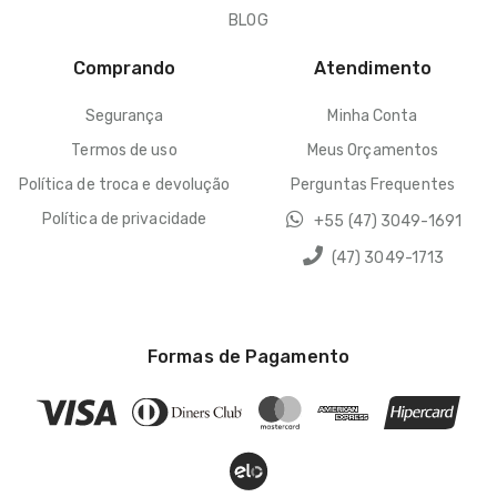
BLOG
Comprando
Atendimento
Segurança
Minha Conta
Termos de uso
Meus Orçamentos
Política de troca e devolução
Perguntas Frequentes
Política de privacidade
+55 (47) 3049-1691
(47) 3049-1713
Formas de Pagamento