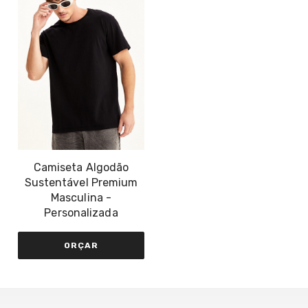
Camiseta Algodão
Sustentável Premium
Masculina -
Personalizada
ORÇAR