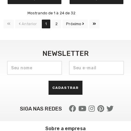
Mostrando de 1 à 24 de 32
Anterior
1
2
Próximo
NEWSLETTER
CADASTRAR
SIGA NAS REDES
Sobre a empresa