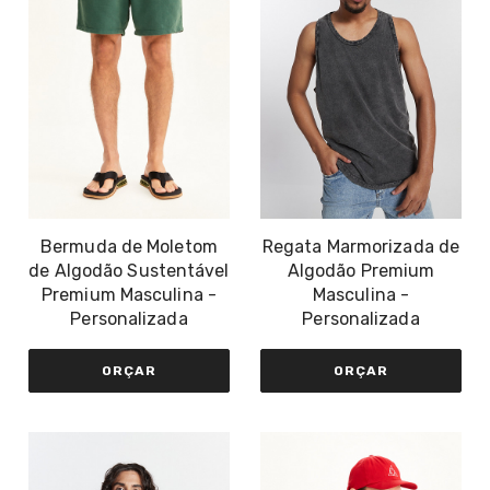
Bermuda de Moletom
Regata Marmorizada de
de Algodão Sustentável
Algodão Premium
Premium Masculina -
Masculina -
Personalizada
Personalizada
ORÇAR
ORÇAR