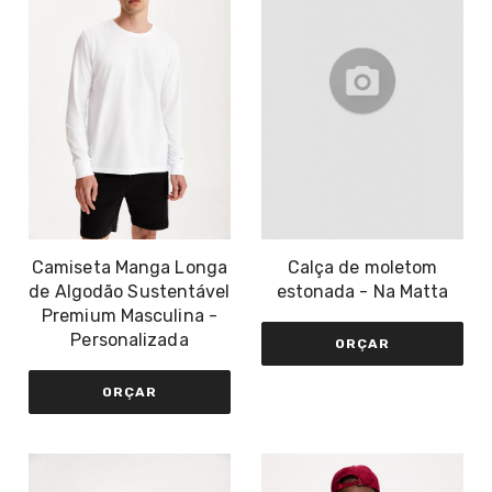
Camiseta Manga Longa
Calça de moletom
de Algodão Sustentável
estonada - Na Matta
Premium Masculina -
Personalizada
ORÇAR
ORÇAR