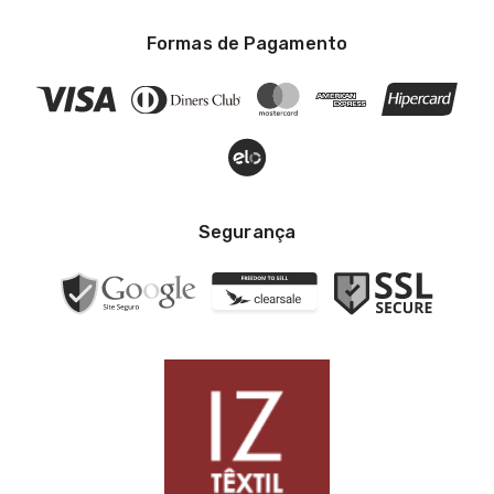
Formas de Pagamento
Segurança