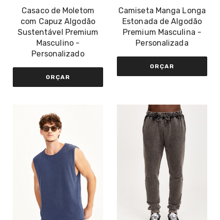
Casaco de Moletom
Camiseta Manga Longa
com Capuz Algodão
Estonada de Algodão
Sustentável Premium
Premium Masculina -
Masculino -
Personalizada
Personalizado
ORÇAR
ORÇAR