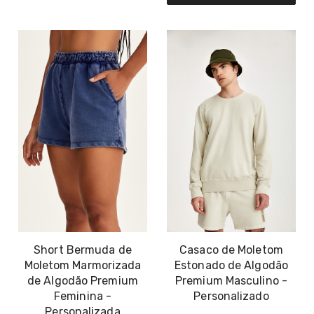
Short Bermuda de
Casaco de Moletom
Moletom Marmorizada
Estonado de Algodão
de Algodão Premium
Premium Masculino -
Feminina -
Personalizado
Personalizada