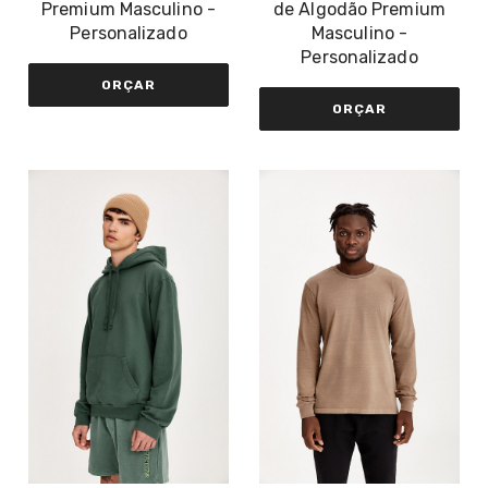
Premium Masculino -
de Algodão Premium
Personalizado
Masculino -
Personalizado
ORÇAR
ORÇAR