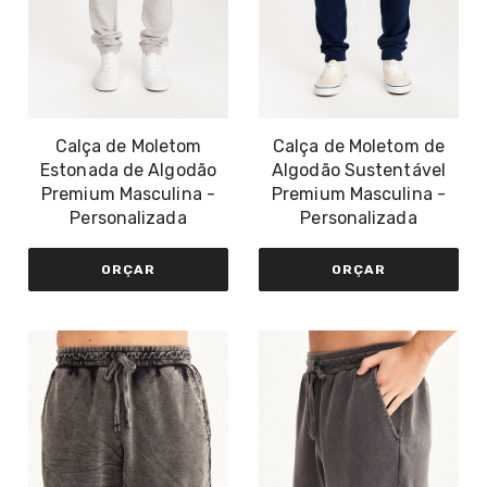
Calça de Moletom
Calça de Moletom de
Estonada de Algodão
Algodão Sustentável
Premium Masculina -
Premium Masculina -
Personalizada
Personalizada
ORÇAR
ORÇAR