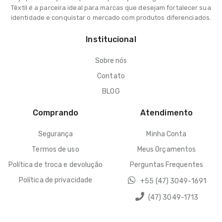
Têxtil é a parceira ideal para marcas que desejam fortalecer sua
identidade e conquistar o mercado com produtos diferenciados.
Institucional
Sobre nós
Contato
BLOG
Comprando
Atendimento
Segurança
Minha Conta
Termos de uso
Meus Orçamentos
Política de troca e devolução
Perguntas Frequentes
Política de privacidade
+55 (47) 3049-1691
(47) 3049-1713