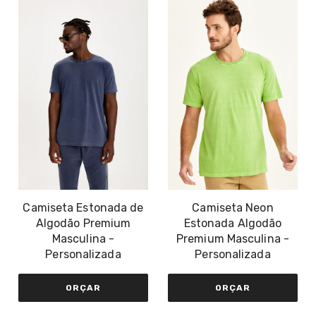
Camiseta Estonada de
Camiseta Neon
Algodão Premium
Estonada Algodão
Masculina -
Premium Masculina -
Personalizada
Personalizada
ORÇAR
ORÇAR