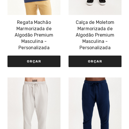
Regata Machão
Calça de Moletom
Marmorizada de
Marmorizada de
Algodão Premium
Algodão Premium
Masculina -
Masculina -
Personalizada
Personalizada
ORÇAR
ORÇAR