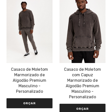
Casaco de Moletom
Casaco de Moletom
Marmorizado de
com Capuz
Algodão Premium
Marmorizado de
Masculino -
Algodão Premium
Personalizado
Masculino -
Personalizado
ORÇAR
ORÇAR