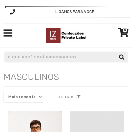
LIGAMOS PARA VOCÊ
0
MASCULINOS
FILTROS