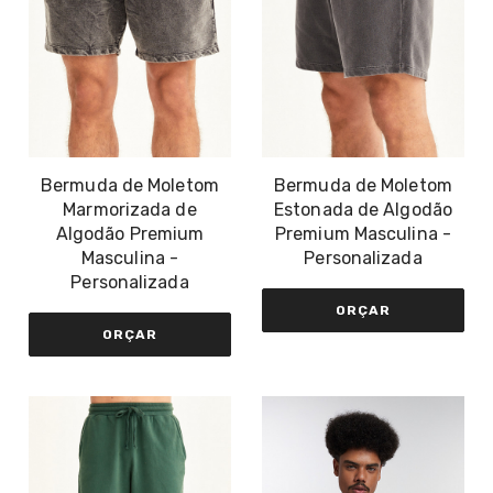
Bermuda de Moletom
Bermuda de Moletom
Marmorizada de
Estonada de Algodão
Algodão Premium
Premium Masculina -
Masculina -
Personalizada
Personalizada
ORÇAR
ORÇAR