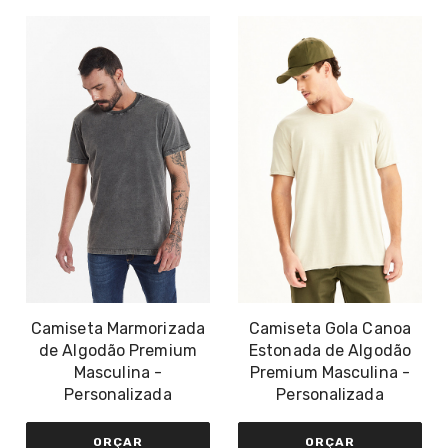
Camiseta Marmorizada
Camiseta Gola Canoa
de Algodão Premium
Estonada de Algodão
Masculina -
Premium Masculina -
Personalizada
Personalizada
ORÇAR
ORÇAR