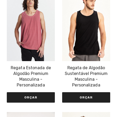
Regata Estonada de
Regata de Algodão
Algodão Premium
Sustentável Premium
Masculina -
Masculina -
Personalizada
Personalizada
ORÇAR
ORÇAR